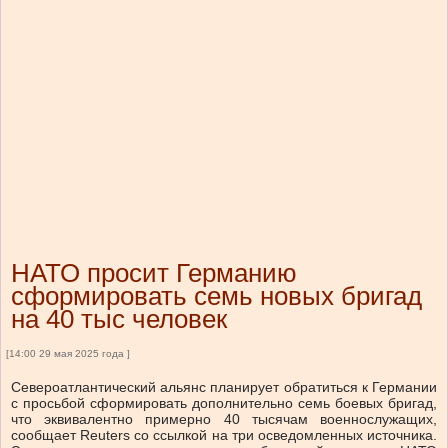
НАТО просит Германию
сформировать семь новых бригад
на 40 тыс человек
[14:00 29 мая 2025 года ]
Североатлантический альянс планирует обратиться к Германии
с просьбой сформировать дополнительно семь боевых бригад,
что эквивалентно примерно 40 тысячам военнослужащих,
сообщает Reuters со ссылкой на три осведомленных источника.