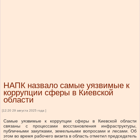
НАПК назвало самые уязвимые к
коррупции сферы в Киевской
области
[12:20 29 августа 2025 года ]
Самые уязвимые к коррупции сферы в Киевской области
связаны с процессами восстановления инфраструктуры,
публичными закупками, земельными вопросами и лесами. Об
этом во время рабочего визита в область отметил председатель