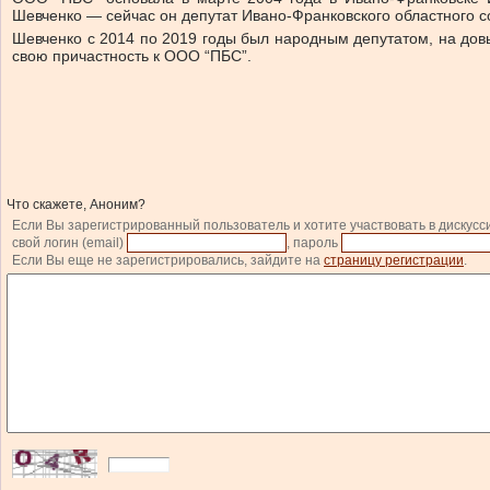
Шевченко — сейчас он депутат Ивано-Франковского областного с
Шевченко с 2014 по 2019 годы был народным депутатом, на довы
свою причастность к ООО “ПБС”.
Что скажете, Аноним?
Если Вы зарегистрированный пользователь и хотите участвовать в дискусс
свой логин (email)
, пароль
Если Вы еще не зарегистрировались, зайдите на
страницу регистрации
.