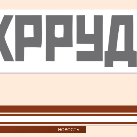
НОВОСТЬ