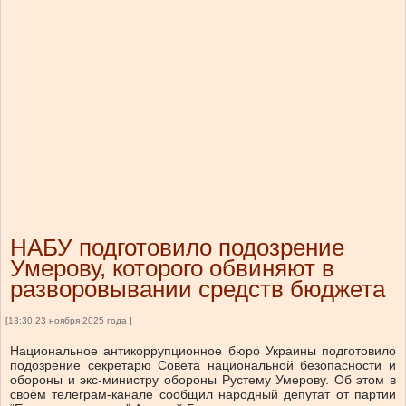
НАБУ подготовило подозрение
Умерову, которого обвиняют в
разворовывании средств бюджета
[13:30 23 ноября 2025 года ]
Национальное антикоррупционное бюро Украины подготовило
подозрение секретарю Совета национальной безопасности и
обороны и экс-министру обороны Рустему Умерову. Об этом в
своём телеграм-канале сообщил народный депутат от партии