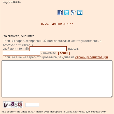
задержаны.
версия для печати >>
Что скажете, Аноним?
Если Вы зарегистрированный пользователь и хотите участвовать в
дискуссии — введите
свой логин (email)
, пароль
и нажмите
| войти |
.
Если Вы еще не зарегистрировались, зайдите на
страницу регистрации
.
Код состоит из цифр и латинских букв, изображенных на картинке. Для перезагрузки