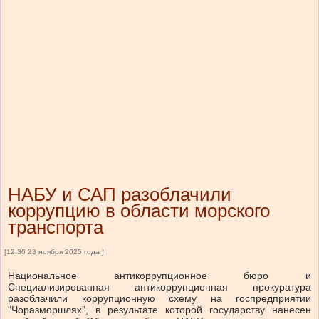
НАБУ и САП разоблачили
коррупцию в области морского
транспорта
[12:30 23 ноября 2025 года ]
Национальное антикоррупционное бюро и
Специализированная антикоррупционная прокуратура
разоблачили коррупционную схему на госпредприятии
“Чоразморшлях”, в результате которой государству нанесен