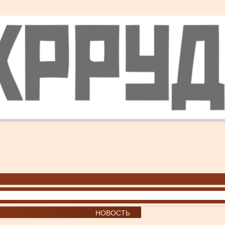
НОВОСТЬ