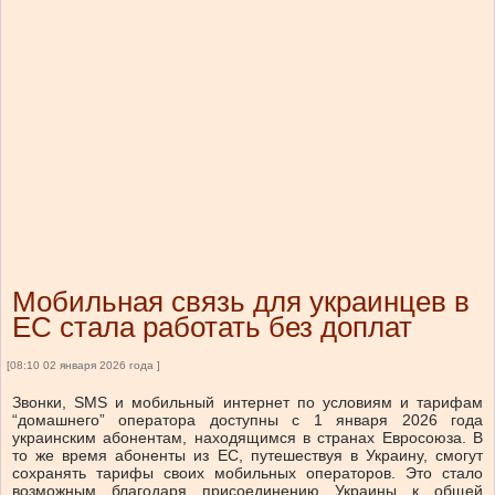
Мобильная связь для украинцев в
ЕС стала работать без доплат
[08:10 02 января 2026 года ]
Звонки, SMS и мобильный интернет по условиям и тарифам
“домашнего” оператора доступны с 1 января 2026 года
украинским абонентам, находящимся в странах Евросоюза. В
то же время абоненты из ЕС, путешествуя в Украину, смогут
сохранять тарифы своих мобильных операторов. Это стало
возможным благодаря присоединению Украины к общей