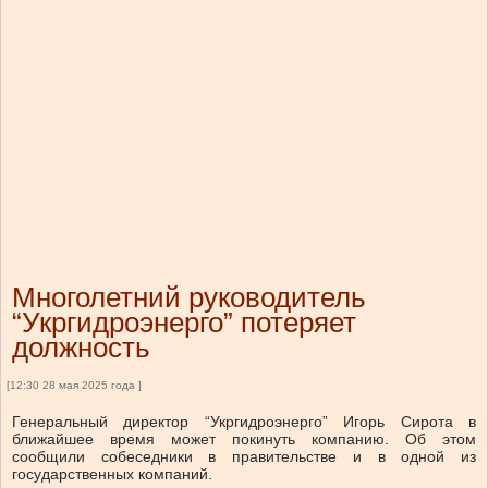
Многолетний руководитель
“Укргидроэнерго” потеряет
должность
[12:30 28 мая 2025 года ]
Генеральный директор “Укргидроэнерго” Игорь Сирота в
ближайшее время может покинуть компанию.
Об этом
сообщили собеседники в правительстве и в одной из
государственных компаний.