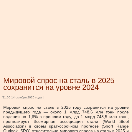
Мировой спрос на сталь в 2025
сохранится на уровне 2024
[11:00 14 октября 2025 года ]
Мировой спрос на сталь в 2025 году сохранится на уровне
предыдущего года — около 1 млрд 748,6 млн тонн после
падения на 1,6% в прошлом году, до 1 млрд 748,5 млн тонн,
прогнозирует Всемирная ассоциация стали (World Steel
Association) в своем краткосрочном прогнозе (Short Range
Outlook, SRO) относительно мирового спроса на сталь в 2025 и