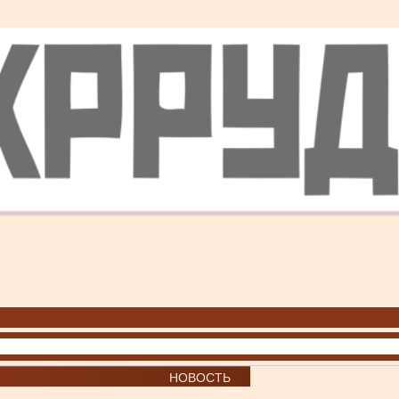
НОВОСТЬ