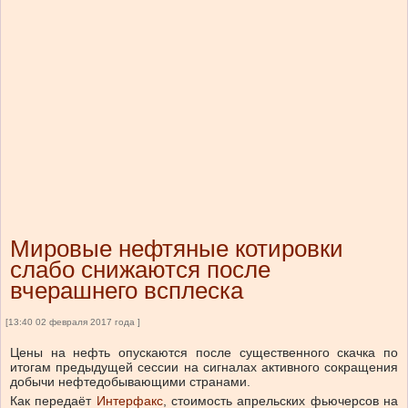
Мировые нефтяные котировки
слабо снижаются после
вчерашнего всплеска
[13:40 02 февраля 2017 года ]
Цены на нефть опускаются после существенного скачка по
итогам предыдущей сессии на сигналах активного сокращения
добычи нефтедобывающими странами.
Как передаёт
Интерфакс
, стоимость апрельских фьючерсов на