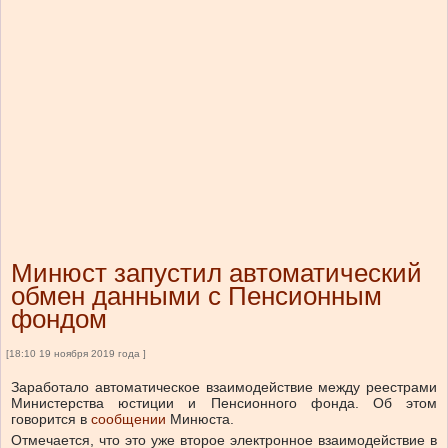
Минюст запустил автоматический
обмен данными с Пенсионным
фондом
[18:10 19 ноября 2019 года ]
Заработало автоматическое взаимодействие между реестрами
Министерства юстиции и Пенсионного фонда. Об этом
говорится в
сообщении
Минюста.
Отмечается, что это уже второе электронное взаимодействие в