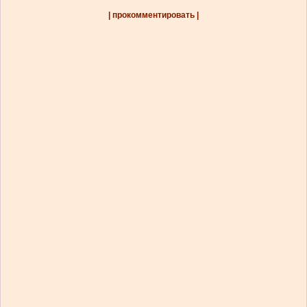
| прокомментировать |