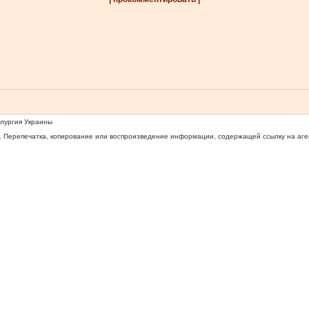
ллургия Украины
 Перепечатка, копирование или воспроизведение информации, содержащей ссылку на агентс