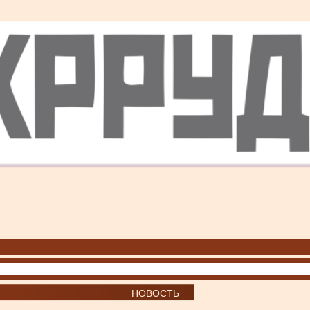
НОВОСТЬ