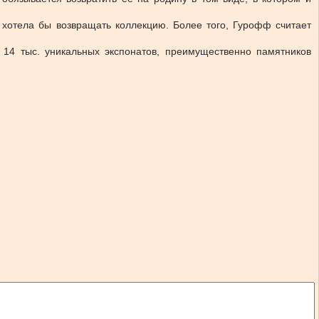
 хотела бы возвращать коллекцию. Более того, Гурофф считает
 14 тыс. уникальных экспонатов, преимущественно памятников