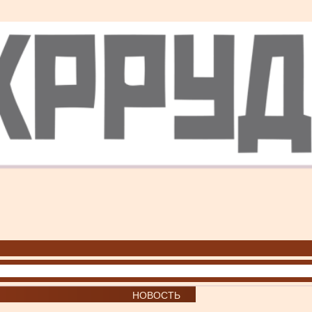
НОВОСТЬ