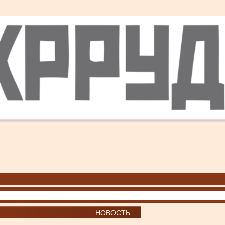
НОВОСТЬ