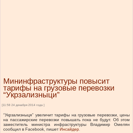
Мининфраструктуры повысит
тарифы на грузовые перевозки
“Укрзализныци”
[11:58 24 декабря 2014 года ]
“Укрзализныця” увеличит тарифы на грузовые перевозки, цены
на пассажирские перевозки повышать пока не будут. Об этом
заместитель министра инфраструктуры Владимир Омелян
сообщил в Facebook, пишет
Инсайдер
.