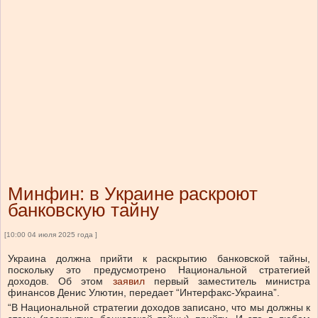
Минфин: в Украине раскроют
банковскую тайну
[10:00 04 июля 2025 года ]
Украина должна прийти к раскрытию банковской тайны,
поскольку это предусмотрено Национальной стратегией
доходов.
Об этом
заявил
первый заместитель министра
финансов Денис Улютин, передает “Интерфакс-Украина”.
“В Национальной стратегии доходов записано, что мы должны к