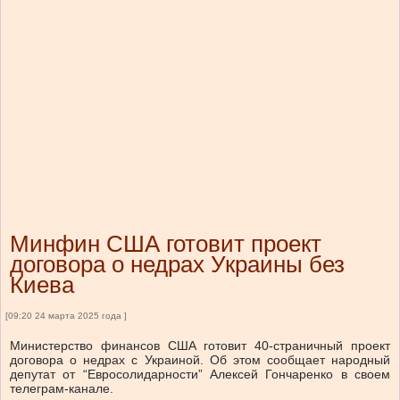
Минфин США готовит проект
договора о недрах Украины без
Киева
[09:20 24 марта 2025 года ]
Министерство финансов США готовит 40-страничный проект
договора о недрах с Украиной. Об этом сообщает народный
депутат от “Евросолидарности” Алексей Гончаренко в своем
телеграм-канале.