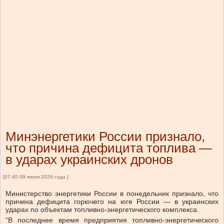
Минэнергетики России признало,
что причина дефицита топлива —
в ударах украинских дронов
[07:40 09 июня 2026 года ]
Министерство энергетики России в понедельник признало, что
причина дефицита горючего на юге России — в украинских
ударах по объектам топливно-энергетического комплекса.
“В последнее время предприятия топливно-энергетического