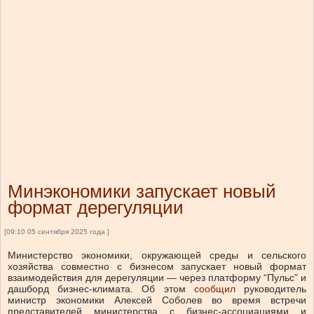
Минэкономики запускает новый
формат дерегуляции
[09:10 05 сентября 2025 года ]
Министерство экономики, окружающей среды и сельского
хозяйства совместно с бизнесом запускает новый формат
взаимодействия для дерегуляции — через платформу “Пульс” и
дашборд бизнес-климата.
Об этом
сообщил
руководитель
министр экономики Алексей Соболев во время встречи
представителей министерства с бизнес-ассоциациями и