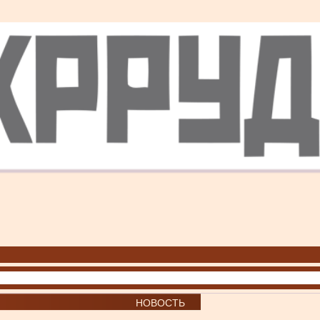
НОВОСТЬ