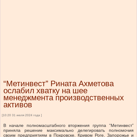
“Метинвест” Рината Ахметова
ослабил хватку на шее
менеджмента производственных
активов
[10:20 31 июля 2024 года ]
В начале полномасштабного вторжения группа “Метинвест”
приняла решение максимально делегировать полномочия
своим предприятиям в Покровске, Кривом Роге, Запорожье и