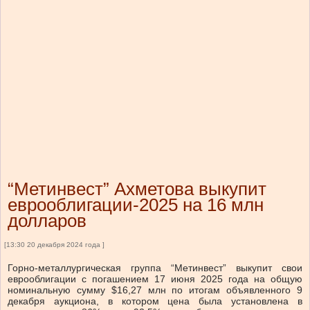
“Метинвест” Ахметова выкупит
еврооблигации-2025 на 16 млн
долларов
[13:30 20 декабря 2024 года ]
Горно-металлургическая группа “Метинвест” выкупит свои
еврооблигации с погашением 17 июня 2025 года на общую
номинальную сумму $16,27 млн по итогам объявленного 9
декабря аукциона, в котором цена была установлена в