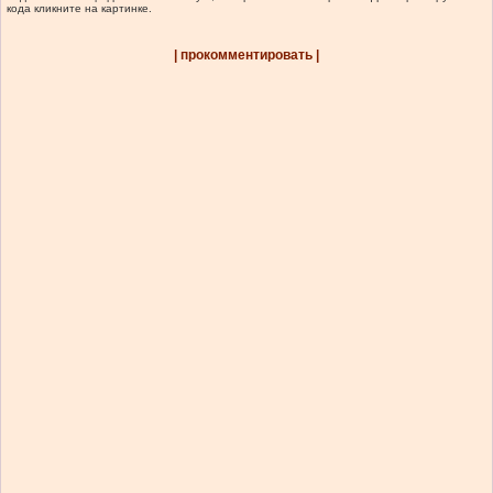
кода кликните на картинке.
| прокомментировать |