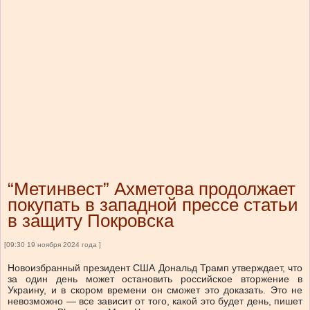
“Метинвест” Ахметова продолжает
покупать в западной прессе статьи
в защиту Покровска
[09:30 19 ноября 2024 года ]
Новоизбранный президент США Дональд Трамп утверждает, что
за один день может остановить российское вторжение в
Украину, и в скором времени он сможет это доказать. Это не
невозможно — все зависит от того, какой это будет день, пишет