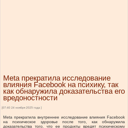
Meta прекратила исследование
влияния Facebook на психику, так
как обнаружила доказательства его
вредоностности
[07:40 24 ноября 2025 года ]
Meta прекратила внутреннее исследование влияния Facebook
на психическое здоровье после того, как обнаружила
доказательства того, что ее продукты вредят психическому