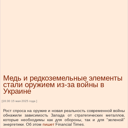
Медь и редкоземельные элементы
стали оружием из-за войны в
Украине
[16:30 15 мая 2025 года ]
Рост спроса на оружие и новая реальность современной войны
обнажили зависимость Запада от стратегических металлов,
которые необходимы как для обороны, так и для “зеленой”
энергетики. Об этом
пишет
Financial Times.