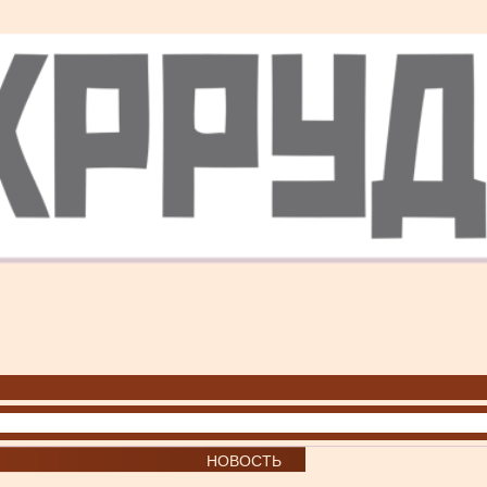
НОВОСТЬ