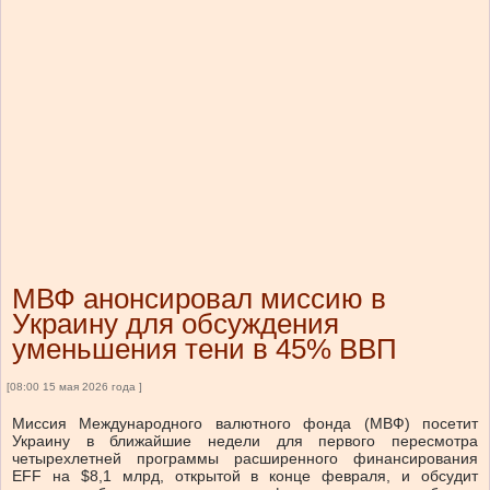
МВФ анонсировал миссию в
Украину для обсуждения
уменьшения тени в 45% ВВП
[08:00 15 мая 2026 года ]
Миссия Международного валютного фонда (МВФ) посетит
Украину в ближайшие недели для первого пересмотра
четырехлетней программы расширенного финансирования
EFF на $8,1 млрд, открытой в конце февраля, и обсудит