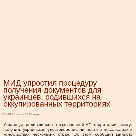
МИД упростил процедуру
получения документов для
украинцев, родившихся на
оккупированных территориях
[08:40 08 июня 2026 года ]
Украинцы, родившиеся на захваченной РФ территории, смогут
получить украинское удостоверение личности в посольствах и
консульствах нескольких стран. Об этом сообщил министр