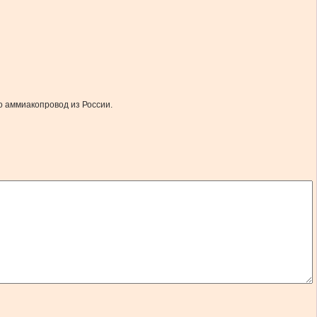
о аммиакопровод из России.