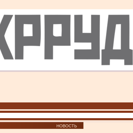
НОВОСТЬ