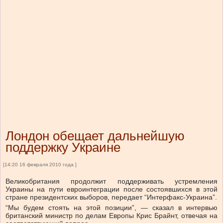
Лондон обещает дальнейшую
поддержку Украине
[14:20 16 февраля 2010 года ]
Великобритания продолжит поддерживать устремления
Украины на пути евроинтеграции после состоявшихся в этой
стране президентских выборов, передает “Интерфакс-Украина”.
“Мы будем стоять на этой позиции”, — сказал в интервью
британский министр по делам Европы Крис Брайнт, отвечая на