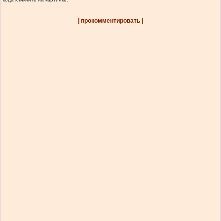
| прокомментировать |