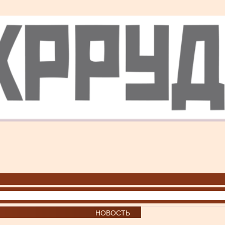
НОВОСТЬ