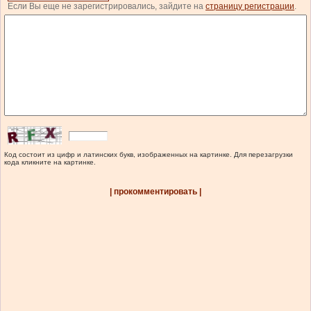
Если Вы еще не зарегистрировались, зайдите на
страницу регистрации
.
Код состоит из цифр и латинских букв, изображенных на картинке. Для перезагрузки
кода кликните на картинке.
| прокомментировать |