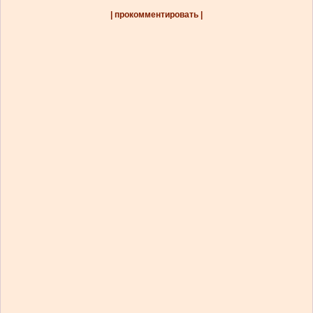
| прокомментировать |