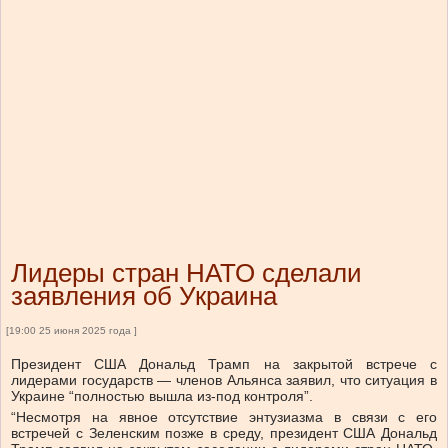
Лидеры стран НАТО сделали
заявления об Украина
[19:00 25 июня 2025 года ]
Президент США Дональд Трамп на закрытой встрече с
лидерами государств — членов Альянса заявил, что ситуация в
Украине “полностью вышла из-под контроля”.
“Несмотря на явное отсутствие энтузиазма в связи с его
встречей с Зеленским позже в среду, президент США Дональд