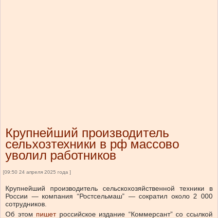
Крупнейший производитель
сельхозтехники в рф массово
уволил работников
[09:50 24 апреля 2025 года ]
Крупнейший производитель сельскохозяйственной техники в
России — компания “Ростсельмаш” — сократил около 2 000
сотрудников.
Об этом
пишет
российское издание “Коммерсант” со ссылкой