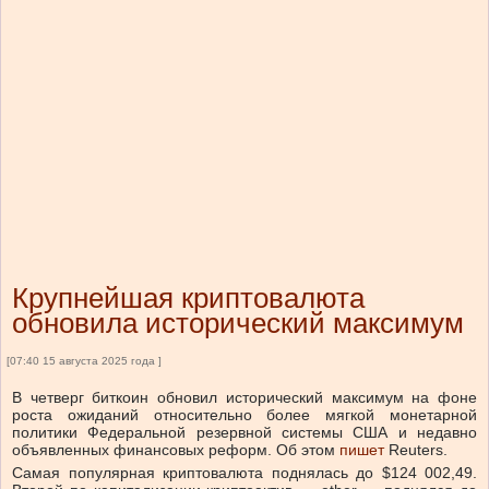
Крупнейшая криптовалюта
обновила исторический максимум
[07:40 15 августа 2025 года ]
В четверг биткоин обновил исторический максимум на фоне
роста ожиданий относительно более мягкой монетарной
политики Федеральной резервной системы США и недавно
объявленных финансовых реформ. Об этом
пишет
Reuters.
Самая популярная криптовалюта поднялась до $124 002,49.