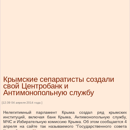
Крымские сепаратисты создали
свой Центробанк и
Антимонопольную службу
[12:39 04 апреля 2014 года ]
Нелегитимный парламент Крыма создал ряд крымских
институций, включая банк Крыма, Антимонопольную службу,
МЧС и Избирательную комиссию Крыма. Об этом сообщается 4
апреля на сайте так называемого “Государственного совета