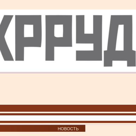
НОВОСТЬ