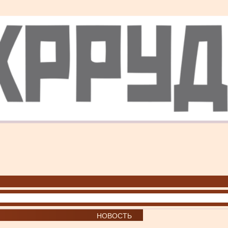
НОВОСТЬ