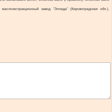
аслоэкстракционный завод “Эллада” (Кировоградская обл.),