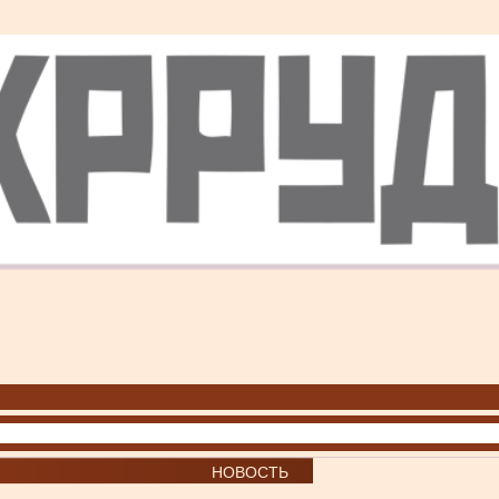
НОВОСТЬ