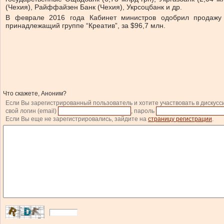
(Чехия), Райффайзен Банк (Чехия), Укрсоцбанк и др.
В феврале 2016 года Кабинет министров одобрил продажу У
принадлежащий группе “Креатив”, за $96,7 млн.
Что скажете, Аноним?
Если Вы зарегистрированный пользователь и хотите участвовать в дискусс
свой логин (email)
, пароль
Если Вы еще не зарегистрировались, зайдите на
страницу регистрации
.