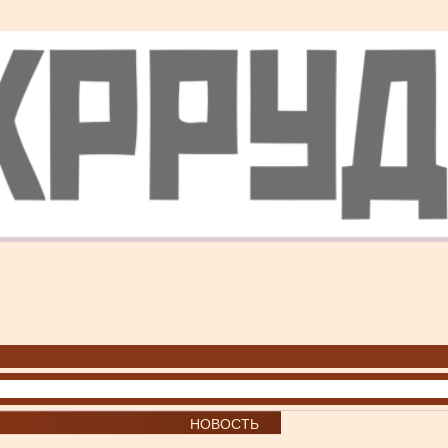
НОВОСТЬ