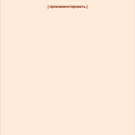
| прокомментировать |