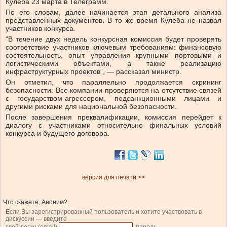
Кулеба 23 марта в Телеграмм.
По его словам, далее начинается этап детального анализа
представленных документов. В то же время Кулеба не назвал
участников конкурса.
“В течение двух недель конкурсная комиссия будет проверять
соответствие участников ключевым требованиям: финансовую
состоятельность, опыт управления крупными портовыми и
логистическими объектами, а также реализацию
инфраструктурных проектов”, — рассказал министр.
Он отметил, что параллельно продолжается скрининг
безопасности. Все компании проверяются на отсутствие связей
с государством-агрессором, подсанкционными лицами и
другими рисками для национальной безопасности.
После завершения преквалификации, комиссия перейдет к
диалогу с участниками относительно финальных условий
конкурса и будущего договора.
версия для печати >>
Что скажете, Аноним?
Если Вы зарегистрированный пользователь и хотите участвовать в
дискуссии — введите