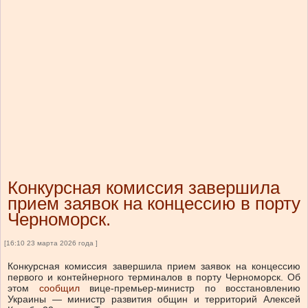
Конкурсная комиссия завершила
прием заявок на концессию в порту
Черноморск.
[16:10 23 марта 2026 года ]
Конкурсная комиссия завершила прием заявок на концессию
первого и контейнерного терминалов в порту Черноморск.
Об
этом
сообщил
вице-премьер-министр по восстановлению
Украины — министр развития общин и территорий Алексей