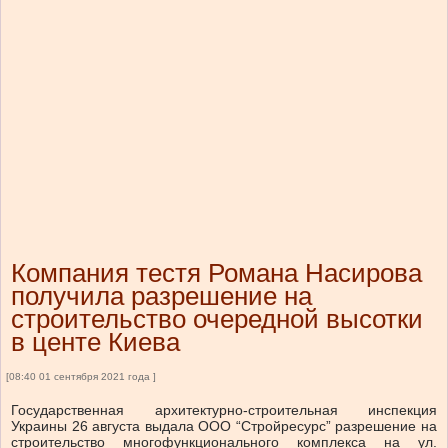
Компания тестя Романа Насирова
получила разрешение на
строительство очередной высотки
в центе Киева
[08:40 01 сентября 2021 года ]
Государственная архитектурно-строительная инспекция
Украины 26 августа выдала ООО “Стройресурс” разрешение на
строительство многофункционального комплекса на ул.