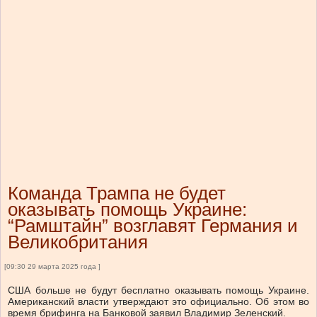
Команда Трампа не будет
оказывать помощь Украине:
“Рамштайн” возглавят Германия и
Великобритания
[09:30 29 марта 2025 года ]
США больше не будут бесплатно оказывать помощь Украине.
Американский власти утверждают это официально. Об этом во
время брифинга на Банковой заявил Владимир Зеленский.