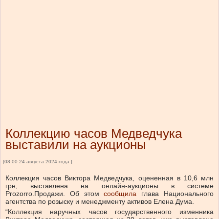
Коллекцию часов Медведчука
выставили на аукционы
[08:00 24 августа 2024 года ]
Коллекция часов Виктора Медведчука, оцененная в 10,6 млн
грн, выставлена на онлайн-аукционы в системе
Prozorro.Продажи. Об этом
сообщила
глава Национального
агентства по розыску и менеджменту активов Елена Дума.
“Коллекция наручных часов государственного изменника