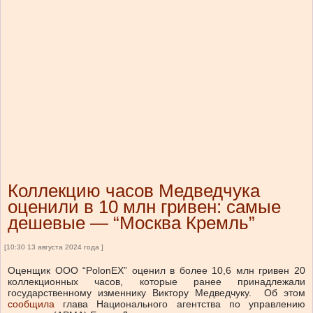
Коллекцию часов Медведчука
оценили в 10 млн гривен: самые
дешевые — “Москва Кремль”
[10:30 13 августа 2024 года ]
Оценщик ООО “PolonEX” оценил в более 10,6 млн гривен 20
коллекционных часов, которые ранее принадлежали
государственному изменнику Виктору Медведчуку.
Об этом
сообщила
глава Национального агентства по управлению