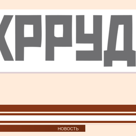
НОВОСТЬ