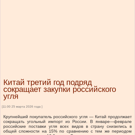
Китай третий год подряд
сокращает закупки российского
угля
[11:00 25 марта 2026 года ]
Крупнейший покупатель российского угля — Китай продолжает
сокращать угольный импорт из России. В январе—феврале
российские поставки угля всех видов в страну снизились в
общей сложности на 15% по сравнению с тем же периодом