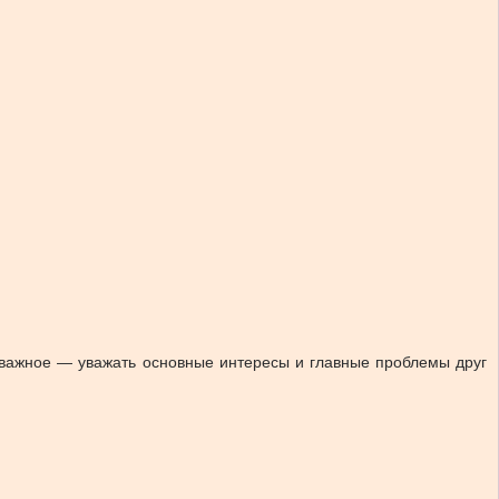
е важное — уважать основные интересы и главные проблемы друг