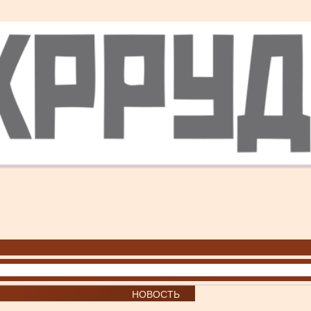
НОВОСТЬ